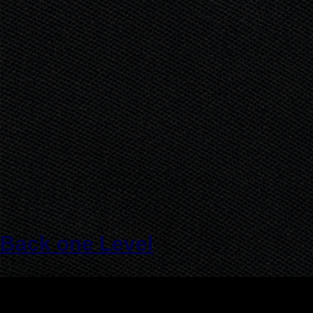
Back one Level