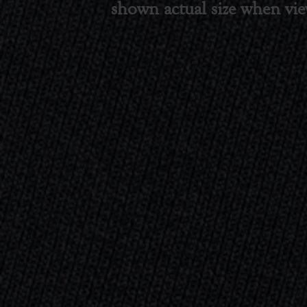
shown actual size when v