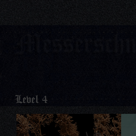
Messerschm
Level 4